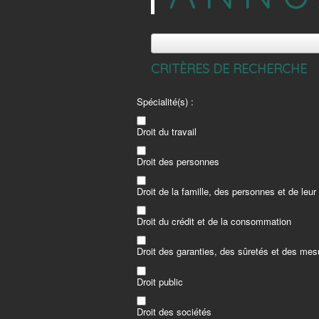
CRITÈRES DE RECHERCHE
Spécialité(s) :
Droit du travail
Droit des personnes
Droit de la famille, des personnes et de leur
Droit du crédit et de la consommation
Droit des garanties, des sûretés et des mes
Droit public
Droit des sociétés