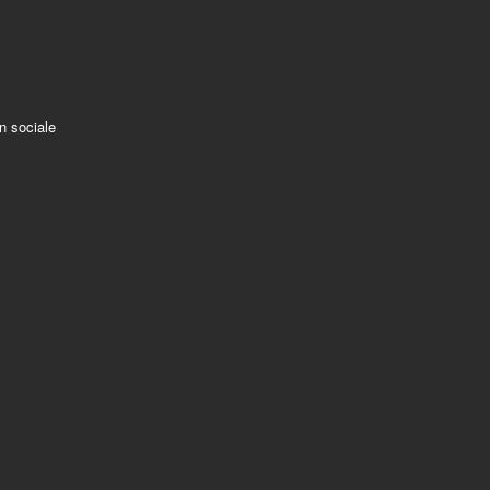
on sociale