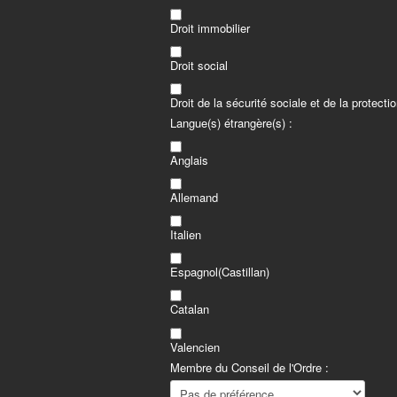
Droit immobilier
Droit social
Droit de la sécurité sociale et de la protecti
Langue(s) étrangère(s) :
Anglais
Allemand
Italien
Espagnol(Castillan)
Catalan
Valencien
Membre du Conseil de l'Ordre :