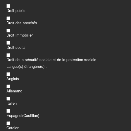
Droit public
Droit des sociétés
Droit immobilier
Droit social
Droit de la sécurité sociale et de la protection sociale
Langue(s) étrangère(s) :
Anglais
Allemand
Italien
Espagnol(Castillan)
Catalan