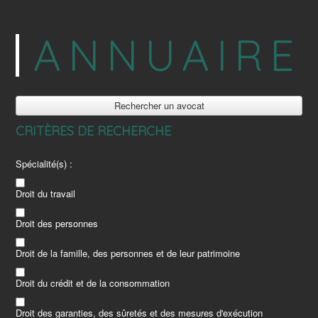
ANNUAIRE
Rechercher un avocat
CRITÈRES DE RECHERCHE
Spécialité(s) :
Droit du travail
Droit des personnes
Droit de la famille, des personnes et de leur patrimoine
Droit du crédit et de la consommation
Droit des garanties, des sûretés et des mesures d'exécution