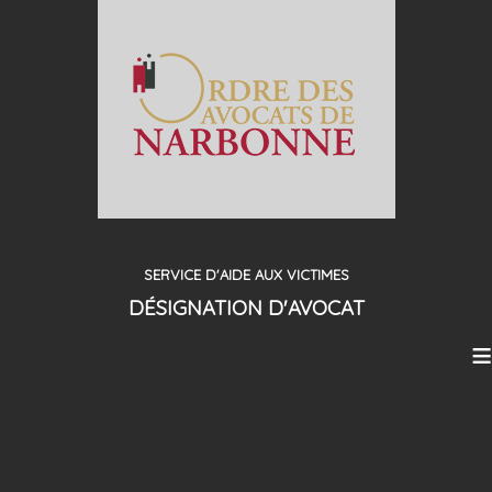
SERVICE D'AIDE AUX VICTIMES
DÉSIGNATION D'AVOCAT
≡